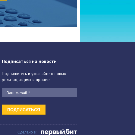
Подписаться на новости
Подпишитесь и узнавайте о новых
релизах, акциях и прочее
Сделано в: