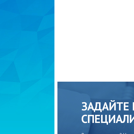
ЗАДАЙТЕ 
СПЕЦИАЛ