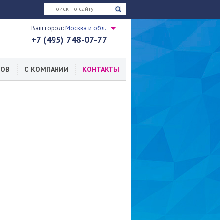
Ваш город:
Москва и обл.
+7 (495) 748-07-77
ТОВ
О КОМПАНИИ
КОНТАКТЫ