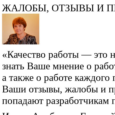
ЖАЛОБЫ, ОТЗЫВЫ И 
«Качество работы — это 
знать Ваше мнение о раб
а также о работе каждого
Ваши отзывы, жалобы и 
попадают разработчикам 